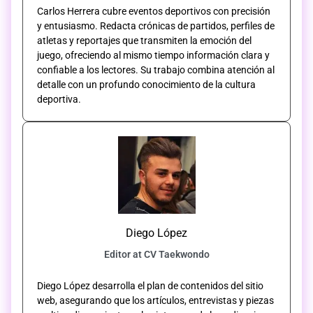
Carlos Herrera cubre eventos deportivos con precisión
y entusiasmo. Redacta crónicas de partidos, perfiles de
atletas y reportajes que transmiten la emoción del
juego, ofreciendo al mismo tiempo información clara y
confiable a los lectores. Su trabajo combina atención al
detalle con un profundo conocimiento de la cultura
deportiva.
Diego López
Editor at CV Taekwondo
Diego López desarrolla el plan de contenidos del sitio
web, asegurando que los artículos, entrevistas y piezas