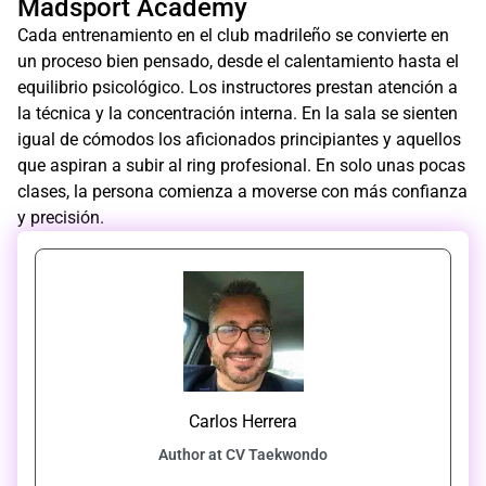
Madsport Academy
Cada entrenamiento en el club madrileño se convierte en
un proceso bien pensado, desde el calentamiento hasta el
equilibrio psicológico. Los instructores prestan atención a
la técnica y la concentración interna. En la sala se sienten
igual de cómodos los aficionados principiantes y aquellos
que aspiran a subir al ring profesional. En solo unas pocas
clases, la persona comienza a moverse con más confianza
y precisión.
Carlos Herrera
Author at CV Taekwondo