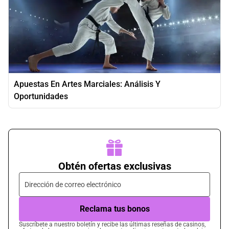
Apuestas En Artes Marciales: Análisis Y
Oportunidades
Obtén ofertas exclusivas
Suscríbete a nuestro boletín y recibe las últimas reseñas de casinos,