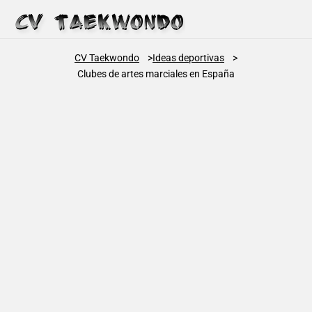
CV Taekwondo
Ideas deportivas
Clubes de artes marciales en España