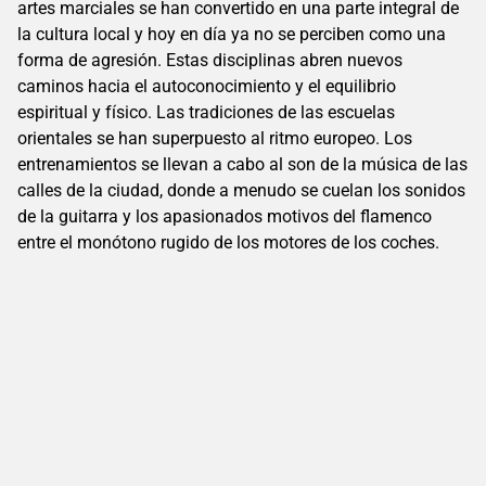
artes marciales se han convertido en una parte integral de
la cultura local y hoy en día ya no se perciben como una
forma de agresión. Estas disciplinas abren nuevos
caminos hacia el autoconocimiento y el equilibrio
espiritual y físico. Las tradiciones de las escuelas
orientales se han superpuesto al ritmo europeo. Los
entrenamientos se llevan a cabo al son de la música de las
calles de la ciudad, donde a menudo se cuelan los sonidos
de la guitarra y los apasionados motivos del flamenco
entre el monótono rugido de los motores de los coches.