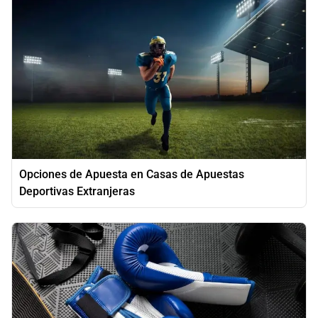
Opciones de Apuesta en Casas de Apuestas
Deportivas Extranjeras