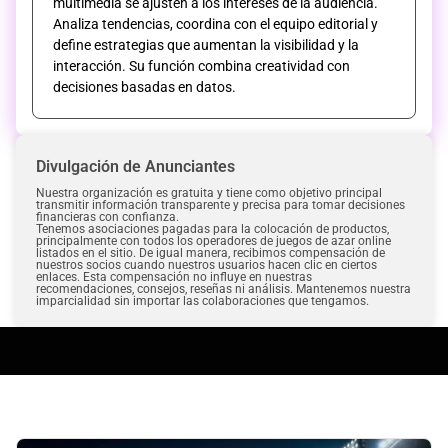
multimedia se ajusten a los intereses de la audiencia.
Analiza tendencias, coordina con el equipo editorial y
define estrategias que aumentan la visibilidad y la
interacción. Su función combina creatividad con
decisiones basadas en datos.
Divulgación de Anunciantes
Nuestra organización es gratuita y tiene como objetivo principal
transmitir información transparente y precisa para tomar decisiones
financieras con confianza.
Tenemos asociaciones pagadas para la colocación de productos,
principalmente con todos los operadores de juegos de azar online
listados en el sitio. De igual manera, recibimos compensación de
nuestros socios cuando nuestros usuarios hacen clic en ciertos
enlaces. Esta compensación no influye en nuestras
recomendaciones, consejos, reseñas ni análisis. Mantenemos nuestra
imparcialidad sin importar las colaboraciones que tengamos.