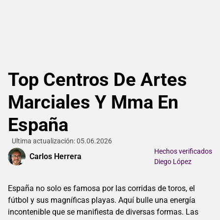
Top Centros De Artes
Marciales Y Mma En
España
Ultima actualización: 05.06.2026
Hechos verificados
Carlos Herrera
Diego López
España no solo es famosa por las corridas de toros, el
fútbol y sus magníficas playas. Aquí bulle una energía
incontenible que se manifiesta de diversas formas. Las