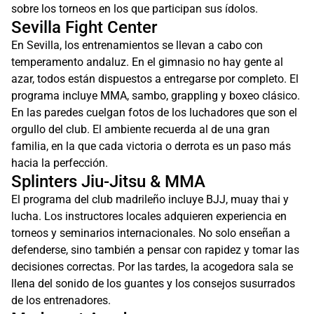
sobre los torneos en los que participan sus ídolos.
Sevilla Fight Center
En Sevilla, los entrenamientos se llevan a cabo con
temperamento andaluz. En el gimnasio no hay gente al
azar, todos están dispuestos a entregarse por completo. El
programa incluye MMA, sambo, grappling y boxeo clásico.
En las paredes cuelgan fotos de los luchadores que son el
orgullo del club. El ambiente recuerda al de una gran
familia, en la que cada victoria o derrota es un paso más
hacia la perfección.
Splinters Jiu-Jitsu & MMA
El programa del club madrileño incluye BJJ, muay thai y
lucha. Los instructores locales adquieren experiencia en
torneos y seminarios internacionales. No solo enseñan a
defenderse, sino también a pensar con rapidez y tomar las
decisiones correctas. Por las tardes, la acogedora sala se
llena del sonido de los guantes y los consejos susurrados
de los entrenadores.