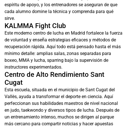
espíritu de apoyo, y los entrenadores se aseguran de que
cada alumno domine la técnica y comprenda para qué
sirve.
KALMMA Fight Club
Este moderno centro de lucha en Madrid fortalece la fuerza
de voluntad y enseña estrategias eficaces y métodos de
recuperación rápida. Aquí todo está pensado hasta el más
mínimo detalle: amplias salas, zonas separadas para
boxeo, MMA y lucha, sparring bajo la supervisión de
instructores experimentados.
Centro de Alto Rendimiento Sant
Cugat
Esta escuela, situada en el municipio de Sant Cugat del
Vallès, ayuda a transformar el deporte en ciencia. Aquí
perfeccionan sus habilidades maestros de nivel nacional
en judo, taekwondo y diversos tipos de lucha. Después de
un entrenamiento intenso, muchos se dirigen al parque
más cercano para compartir noticias y hacer apuestas