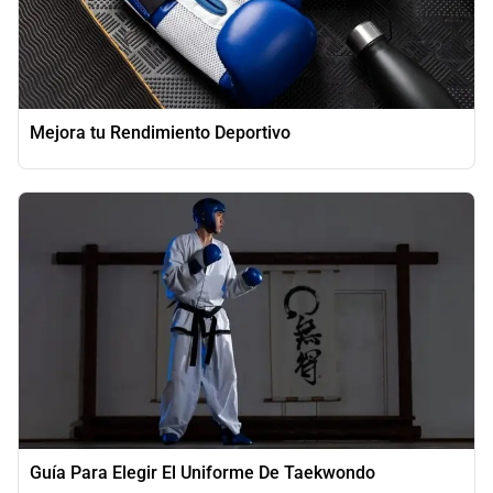
Mejora tu Rendimiento Deportivo
Guía Para Elegir El Uniforme De Taekwondo