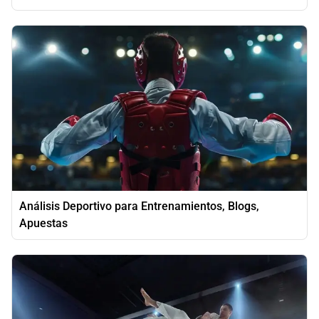
Análisis Deportivo para Entrenamientos, Blogs,
Apuestas